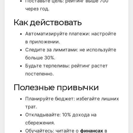
Поставьте цель: рейтинг выше 700
через год.
Как действовать
Автоматизируйте платежи: настройте
в приложении.
Следите за лимитами: не используйте
больше 30%.
Будьте терпеливы: рейтинг растет
постепенно.
Полезные привычки
Планируйте бюджет: избегайте лишних
трат.
Откладывайте: 10% дохода на
сбережения.
Обучайтесь: читайте о
финансах
в