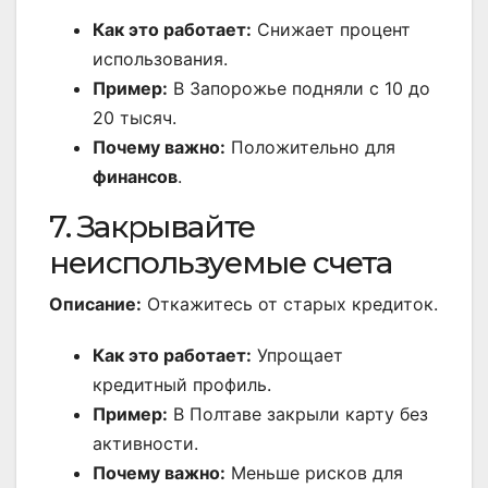
Как это работает:
Снижает процент
использования.
Пример:
В Запорожье подняли с 10 до
20 тысяч.
Почему важно:
Положительно для
финансов
.
7. Закрывайте
неиспользуемые счета
Описание:
Откажитесь от старых кредиток.
Как это работает:
Упрощает
кредитный профиль.
Пример:
В Полтаве закрыли карту без
активности.
Почему важно:
Меньше рисков для