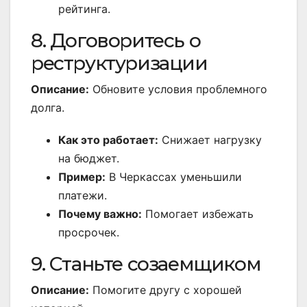
рейтинга.
8. Договоритесь о
реструктуризации
Описание:
Обновите условия проблемного
долга.
Как это работает:
Снижает нагрузку
на бюджет.
Пример:
В Черкассах уменьшили
платежи.
Почему важно:
Помогает избежать
просрочек.
9. Станьте созаемщиком
Описание:
Помогите другу с хорошей