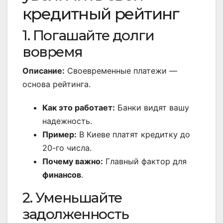
кредитный рейтинг
1. Погашайте долги
вовремя
Описание:
Своевременные платежи —
основа рейтинга.
Как это работает:
Банки видят вашу
надежность.
Пример:
В Киеве платят кредитку до
20-го числа.
Почему важно:
Главный фактор для
финансов
.
2. Уменьшайте
задолженность