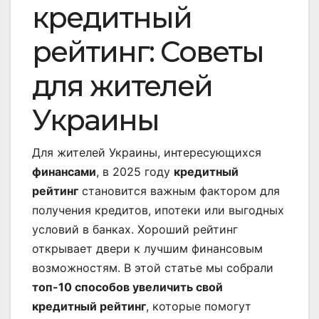
кредитный
рейтинг: Советы
для жителей
Украины
Для жителей Украины, интересующихся
финансами
, в 2025 году
кредитный
рейтинг
становится важным фактором для
получения кредитов, ипотеки или выгодных
условий в банках. Хороший рейтинг
открывает двери к лучшим финансовым
возможностям. В этой статье мы собрали
топ-10 способов увеличить свой
кредитный рейтинг
, которые помогут