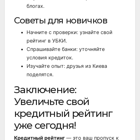
блогах.
Советы для новичков
Начните с проверки: узнайте свой
рейтинг в УБКИ.
Спрашивайте банки: уточняйте
условия кредиток.
Изучайте опыт: друзья из Киева
поделятся.
Заключение:
Увеличьте свой
кредитный рейтинг
уже сегодня!
Кредитный рейтинг
— это ваш пропуск к