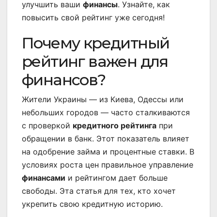
улучшить ваши
финансы
. Узнайте, как
повысить свой рейтинг уже сегодня!
Почему кредитный
рейтинг важен для
финансов?
Жители Украины — из Киева, Одессы или
небольших городов — часто сталкиваются
с проверкой
кредитного рейтинга
при
обращении в банк. Этот показатель влияет
на одобрение займа и процентные ставки. В
условиях роста цен правильное управление
финансами
и рейтингом дает больше
свободы. Эта статья для тех, кто хочет
укрепить свою кредитную историю.