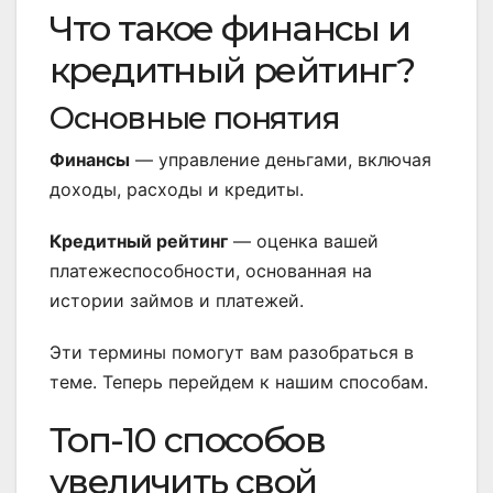
Что такое финансы и
кредитный рейтинг?
Основные понятия
Финансы
— управление деньгами, включая
доходы, расходы и кредиты.
Кредитный рейтинг
— оценка вашей
платежеспособности, основанная на
истории займов и платежей.
Эти термины помогут вам разобраться в
теме. Теперь перейдем к нашим способам.
Топ-10 способов
увеличить свой