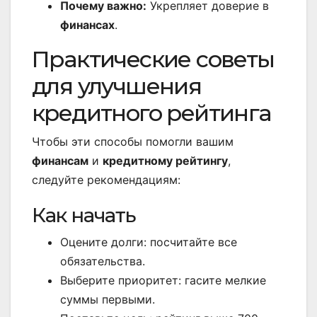
Почему важно:
Укрепляет доверие в
финансах
.
Практические советы
для улучшения
кредитного рейтинга
Чтобы эти способы помогли вашим
финансам
и
кредитному рейтингу
,
следуйте рекомендациям:
Как начать
Оцените долги: посчитайте все
обязательства.
Выберите приоритет: гасите мелкие
суммы первыми.