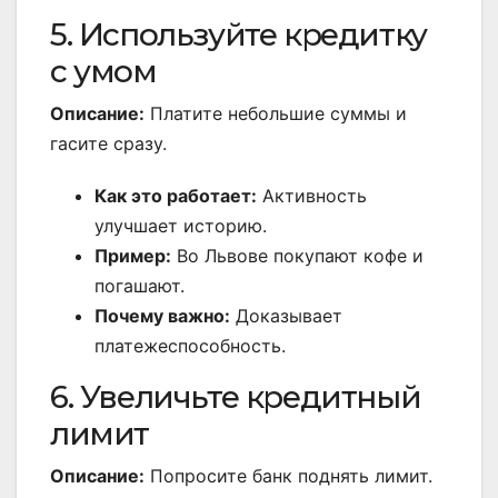
5. Используйте кредитку
с умом
Описание:
Платите небольшие суммы и
гасите сразу.
Как это работает:
Активность
улучшает историю.
Пример:
Во Львове покупают кофе и
погашают.
Почему важно:
Доказывает
платежеспособность.
6. Увеличьте кредитный
лимит
Описание:
Попросите банк поднять лимит.