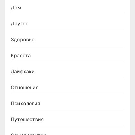
Дом
Другое
Здоровье
Красота
Лайфхаки
Отношения
Психология
Путешествия