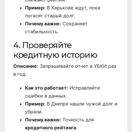
Пример:
В Харькове ждут, пока
погасят старый долг.
Почему важно:
Сохраняет
стабильность.
4. Проверяйте
кредитную историю
Описание:
Запрашивайте отчет в УБКИ раз
в год.
Как это работает:
Исправляйте
ошибки в данных.
Пример:
В Днепре нашли чужой долг и
убрали.
Почему важно:
Точность для
кредитного рейтинга
.