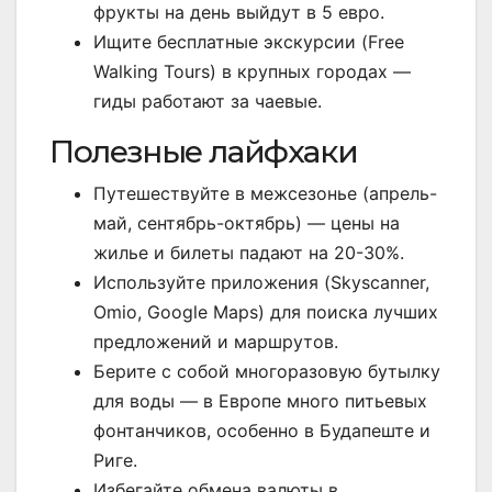
фрукты на день выйдут в 5 евро.
Ищите бесплатные экскурсии (Free
Walking Tours) в крупных городах —
гиды работают за чаевые.
Полезные лайфхаки
Путешествуйте в межсезонье (апрель-
май, сентябрь-октябрь) — цены на
жилье и билеты падают на 20-30%.
Используйте приложения (Skyscanner,
Omio, Google Maps) для поиска лучших
предложений и маршрутов.
Берите с собой многоразовую бутылку
для воды — в Европе много питьевых
фонтанчиков, особенно в Будапеште и
Риге.
Избегайте обмена валюты в