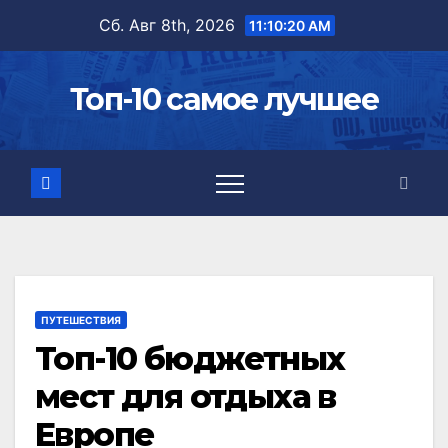
Перейти
Сб. Авг 8th, 2026
11:10:21 AM
к
содержимому
Топ-10 самое лучшее
ПУТЕШЕСТВИЯ
Топ-10 бюджетных
мест для отдыха в
Европе