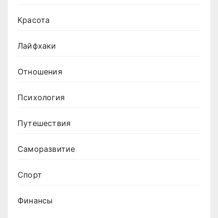
Красота
Лайфхаки
Отношения
Психология
Путешествия
Саморазвитие
Спорт
Финансы