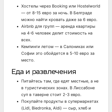
Хостелы через Booking или Hostelworld
— от 8-15 евро за ночь. В Белграде
можно найти кровать даже за 6 евро.
Airbnb для групп — аренда квартиры
на 4-6 человек делит стоимость на
всех.
Кемпинги летом — в Салониках или
Софии это обойдется в 5-10 евро за
место.
Еда и развлечения
Питайтесь там, где едят местные, а не
в туристических зонах. В Лиссабоне
суп в таверне стоит 2-3 евро.
Покупайте продукты в супермаркетах
(Lidl, Biedronka, Aldi) — сыр, хлеб и