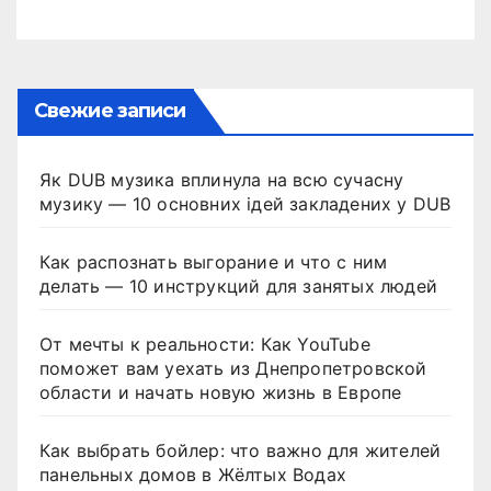
Свежие записи
Як DUB музика вплинула на всю сучасну
музику — 10 основних ідей закладених у DUB
Как распознать выгорание и что с ним
делать — 10 инструкций для занятых людей
От мечты к реальности: Как YouTube
поможет вам уехать из Днепропетровской
области и начать новую жизнь в Европе
Как выбрать бойлер: что важно для жителей
панельных домов в Жёлтых Водах