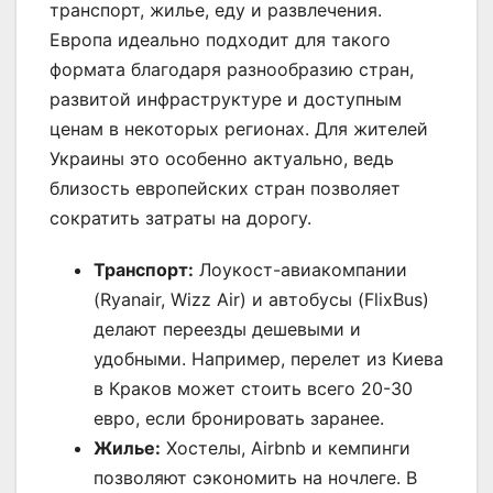
транспорт, жилье, еду и развлечения.
Европа идеально подходит для такого
формата благодаря разнообразию стран,
развитой инфраструктуре и доступным
ценам в некоторых регионах. Для жителей
Украины это особенно актуально, ведь
близость европейских стран позволяет
сократить затраты на дорогу.
Транспорт:
Лоукост-авиакомпании
(Ryanair, Wizz Air) и автобусы (FlixBus)
делают переезды дешевыми и
удобными. Например, перелет из Киева
в Краков может стоить всего 20-30
евро, если бронировать заранее.
Жилье:
Хостелы, Airbnb и кемпинги
позволяют сэкономить на ночлеге. В