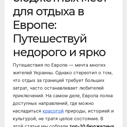
для отдыха в
Европе:
Путешествуй
недорого и ярко
Путешествия по Европе — мечта многих
жителей Украины. Однако стереотип о том,
что отдых за границей требует больших
затрат, часто останавливает любителей
приключений. На самом деле, Европа полна
доступных направлений, где можно
насладиться
красотой
природы, историей и
культурой, не тратя целое состояние. В
этой статье мы собрали
топ-10 бюджетных