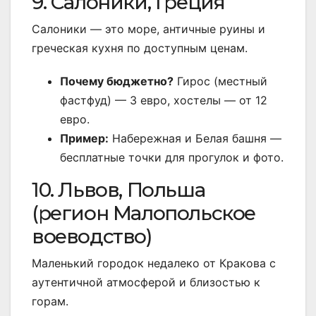
9. Салоники, Греция
Салоники — это море, античные руины и
греческая кухня по доступным ценам.
Почему бюджетно?
Гирос (местный
фастфуд) — 3 евро, хостелы — от 12
евро.
Пример:
Набережная и Белая башня —
бесплатные точки для прогулок и фото.
10. Львов, Польша
(регион Малопольское
воеводство)
Маленький городок недалеко от Кракова с
аутентичной атмосферой и близостью к
горам.