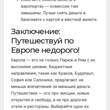
аэропортах — комиссии там
завышены. Лучше снять деньги в
банкомате с картой в местной валюте.
Заключение:
Путешествуй по
Европе недорого!
Европа — это не только Париж и Рим с их
высокими ценами. Бюджетные
направления, такие как Краков, Будапешт,
София или Салоники, предлагают не
меньше впечатлений за меньшие деньги.
Путешествия — это про эмоции, новые
открытия и свободу, а не про дорогие
отели и рестораны. Выбирайте одно из