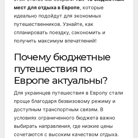
мест для отдыха в Европе
, которые
идеально подойдут для экономных
путешественников. Узнайте, как
спланировать поездку, сэкономить и
получить максимум впечатлений!
Почему бюджетные
путешествия по
Европе актуальны?
Для украинцев путешествия в Европу стали
проще благодаря безвизовому режиму и
доступным транспортным связям. В
условиях ограниченного бюджета важно
выбирать направления, где низкие цены
сочетаются с высоким качеством отдыха.