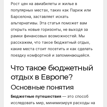
Рост цен на авиабилеты и жилье в
популярных местах, таких как Париж или
Барселона, заставляет искать
альтернативы. Эта статья поможет вам
открыть новые горизонты, не выходя за
рамки финансовых возможностей. Мы
расскажем, что такое бюджетный отдых,
какие места стоит посетить и как сделать
поездку комфортной и запоминающейся.
Что такое бюджетный
отдых в Европе?
Основные понятия
Бюджетные путешествия
— это способ
исследовать мир, минимизируя расходы на