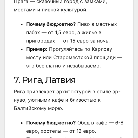
Прага — сказочный город с замками,
мостами и пивной культурой.
Почему бюджетно?
Пиво в местных
пабах — от 1,5 евро, а жилье в
пригородах — от 15 евро за ночь.
Пример:
Прогуляйтесь по Карлову
мосту или Староместской площади —
это бесплатно и незабываемо.
7. Рига, Латвия
Рига привлекает архитектурой в стиле ар-
нуво, уютными кафе и близостью к
Балтийскому морю.
Почему бюджетно?
Обед в кафе — 6-8
евро, хостелы — от 12 евро.