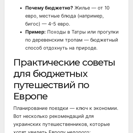
Почему бюджетно?
Жилье — от 10
евро, местные блюда (например,
бигос) — 4-5 евро.
Пример:
Походы в Татры или прогулки
по деревенским тропам — бюджетный
способ отдохнуть на природе.
Практические советы
для бюджетных
путешествий по
Европе
Планирование поездки — ключ к экономии.
Вот несколько рекомендаций для
украинских путешественников, которые
хотят увидеть Европу недорого: