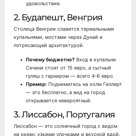
удовольствие.
2. Будапешт, Венгрия
Столица Венгрии славится термальными
купальнями, мостами через Дунай и
потрясающей архитектурой.
Почему бюджетно?
Вход в купальни
Сечени стоит от 15 евро, а сытный
гуляш с гарниром — всего 4-6 евро.
Пример:
Поднимитесь на холм Геллерт
— это бесплатно, а вид на город
открывается невероятный.
3. Лиссабон, Португалия
Лиссабон — это солнечный город с видом
на океан, узкими улочками и вкусной едой.