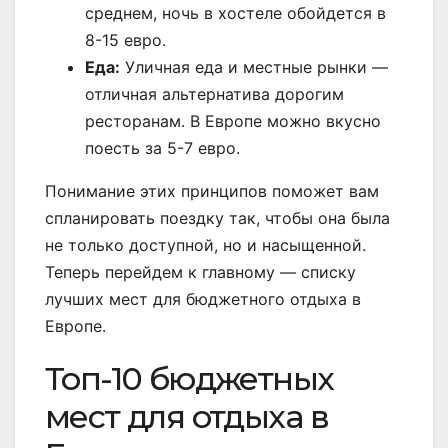
среднем, ночь в хостеле обойдется в
8-15 евро.
Еда:
Уличная еда и местные рынки —
отличная альтернатива дорогим
ресторанам. В Европе можно вкусно
поесть за 5-7 евро.
Понимание этих принципов поможет вам
спланировать поездку так, чтобы она была
не только доступной, но и насыщенной.
Теперь перейдем к главному — списку
лучших мест для бюджетного отдыха в
Европе.
Топ-10 бюджетных
мест для отдыха в