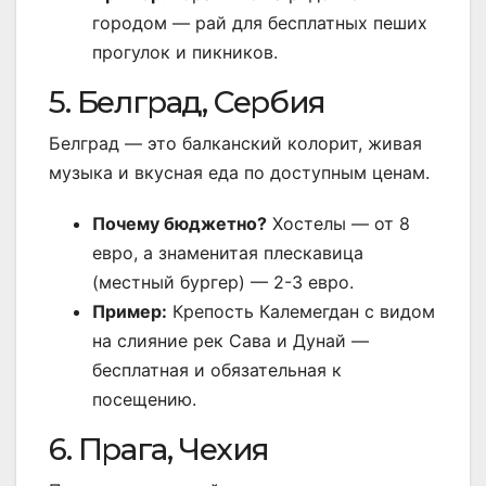
городом — рай для бесплатных пеших
прогулок и пикников.
5. Белград, Сербия
Белград — это балканский колорит, живая
музыка и вкусная еда по доступным ценам.
Почему бюджетно?
Хостелы — от 8
евро, а знаменитая плескавица
(местный бургер) — 2-3 евро.
Пример:
Крепость Калемегдан с видом
на слияние рек Сава и Дунай —
бесплатная и обязательная к
посещению.
6. Прага, Чехия