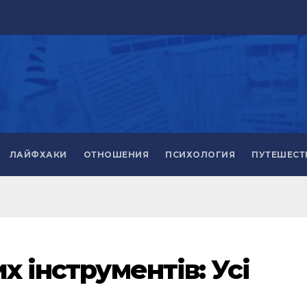
ЛАЙФХАКИ
ОТНОШЕНИЯ
ПСИХОЛОГИЯ
ПУТЕШЕСТ
х інструментів: Усі