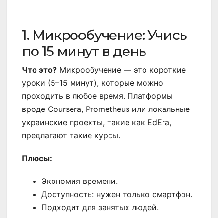
1. Микрообучение: Учись
по 15 минут в день
Что это?
Микрообучение — это короткие
уроки (5–15 минут), которые можно
проходить в любое время. Платформы
вроде Coursera, Prometheus или локальные
украинские проекты, такие как EdEra,
предлагают такие курсы.
Плюсы:
Экономия времени.
Доступность: нужен только смартфон.
Подходит для занятых людей.