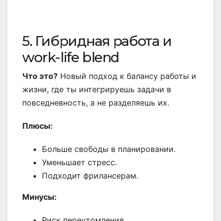
5. Гибридная работа и
work-life blend
Что это?
Новый подход к балансу работы и
жизни, где ты интегрируешь задачи в
повседневность, а не разделяешь их.
Плюсы:
Больше свободы в планировании.
Уменьшает стресс.
Подходит фрилансерам.
Минусы:
Риск переутомления.