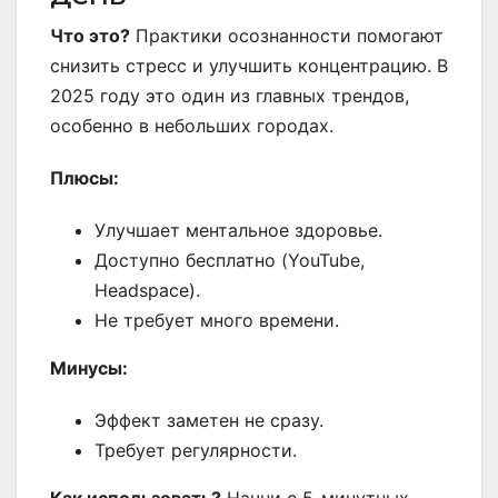
Что это?
Практики осознанности помогают
снизить стресс и улучшить концентрацию. В
2025 году это один из главных трендов,
особенно в небольших городах.
Плюсы:
Улучшает ментальное здоровье.
Доступно бесплатно (YouTube,
Headspace).
Не требует много времени.
Минусы:
Эффект заметен не сразу.
Требует регулярности.