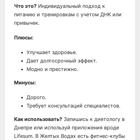
Что это?
Индивидуальный подход к
питанию и тренировкам с учетом ДНК или
привычек.
Плюсы:
Улучшает здоровье.
Дает долгосрочный эффект.
Модно и престижно.
Минусы:
Дорого.
Требует консультаций специалистов.
Как использовать?
Запишись к диетологу в
Днепре или используй приложения вроде
Lifesum. В Желтых Водах есть фитнес-клубы