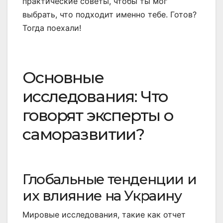
практические советы, чтобы ты мог
выбрать, что подходит именно тебе. Готов?
Тогда поехали!
Основные
исследования: Что
говорят эксперты о
саморазвитии?
Глобальные тенденции и
их влияние на Украину
Мировые исследования, такие как отчет