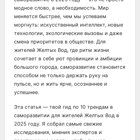
модное слово, а необходимость. Мир
меняется быстрее, чем мы успеваем
моргнуть: искусственный интеллект, новые
технологии, экологические вызовы и даже
смена приоритетов в обществе. Для
жителей Желтых Вод, где ритм жизни
сочетает в себе уют провинции и амбиции
большого города, саморазвитие становится
способом не только держать руку на
пульсе, но и жить ярче, осознаннее и
успешнее.
Эта статья — твой гид по 10 трендам в
саморазвитии для жителей Желтых Вод в
2025 году. Я собрал самые свежие
исследования, мнения экспертов и