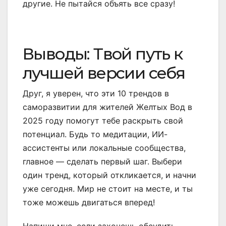
другие. Не пытайся объять все сразу!
Выводы: Твой путь к
лучшей версии себя
Друг, я уверен, что эти 10 трендов в
саморазвитии для жителей Желтых Вод в
2025 году помогут тебе раскрыть свой
потенциал. Будь то медитации, ИИ-
ассистенты или локальные сообщества,
главное — сделать первый шаг. Выбери
один тренд, который откликается, и начни
уже сегодня. Мир не стоит на месте, и ты
тоже можешь двигаться вперед!