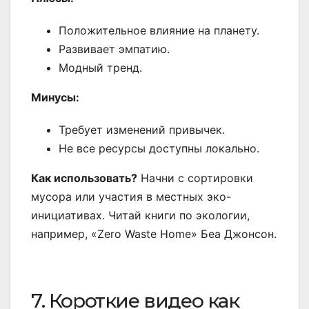
Положительное влияние на планету.
Развивает эмпатию.
Модный тренд.
Минусы:
Требует изменений привычек.
Не все ресурсы доступны локально.
Как использовать?
Начни с сортировки
мусора или участия в местных эко-
инициативах. Читай книги по экологии,
например, «Zero Waste Home» Беа Джонсон.
7. Короткие видео как