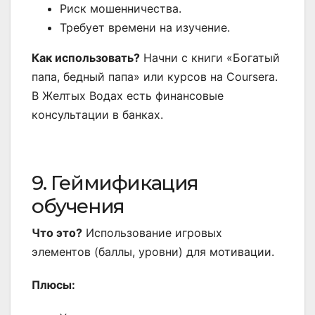
Риск мошенничества.
Требует времени на изучение.
Как использовать?
Начни с книги «Богатый
папа, бедный папа» или курсов на Coursera.
В Желтых Водах есть финансовые
консультации в банках.
9. Геймификация
обучения
Что это?
Использование игровых
элементов (баллы, уровни) для мотивации.
Плюсы: