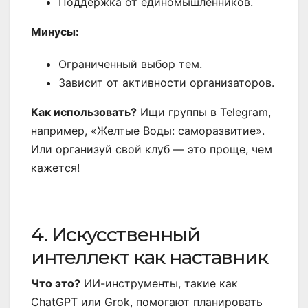
Поддержка от единомышленников.
Минусы:
Ограниченный выбор тем.
Зависит от активности организаторов.
Как использовать?
Ищи группы в Telegram,
например, «Желтые Воды: саморазвитие».
Или организуй свой клуб — это проще, чем
кажется!
4. Искусственный
интеллект как наставник
Что это?
ИИ-инструменты, такие как
ChatGPT или Grok, помогают планировать