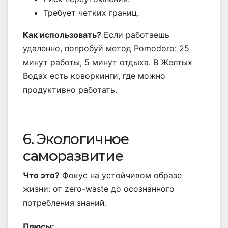
Требует четких границ.
Как использовать?
Если работаешь
удаленно, попробуй метод Pomodoro: 25
минут работы, 5 минут отдыха. В Желтых
Водах есть коворкинги, где можно
продуктивно работать.
6. Экологичное
саморазвитие
Что это?
Фокус на устойчивом образе
жизни: от zero-waste до осознанного
потребления знаний.
Плюсы: