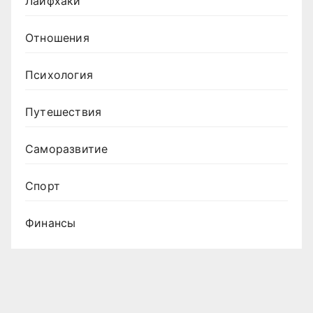
Лайфхаки
Отношения
Психология
Путешествия
Саморазвитие
Спорт
Финансы