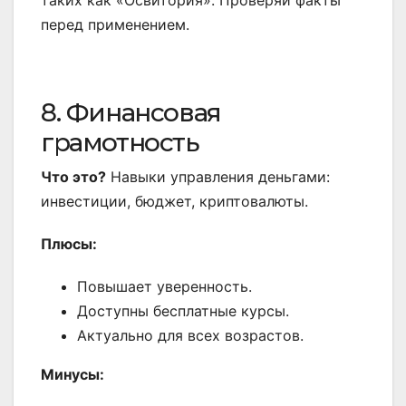
таких как «Освитория». Проверяй факты
перед применением.
8. Финансовая
грамотность
Что это?
Навыки управления деньгами:
инвестиции, бюджет, криптовалюты.
Плюсы:
Повышает уверенность.
Доступны бесплатные курсы.
Актуально для всех возрастов.
Минусы: