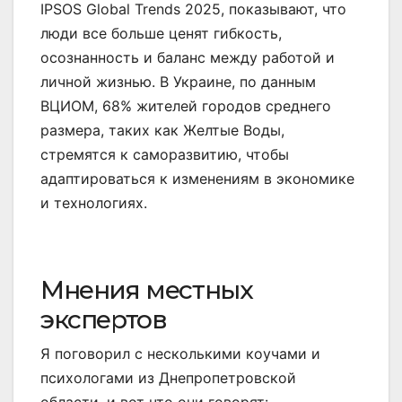
IPSOS Global Trends 2025, показывают, что
люди все больше ценят гибкость,
осознанность и баланс между работой и
личной жизнью. В Украине, по данным
ВЦИОМ, 68% жителей городов среднего
размера, таких как Желтые Воды,
стремятся к саморазвитию, чтобы
адаптироваться к изменениям в экономике
и технологиях.
Мнения местных
экспертов
Я поговорил с несколькими коучами и
психологами из Днепропетровской