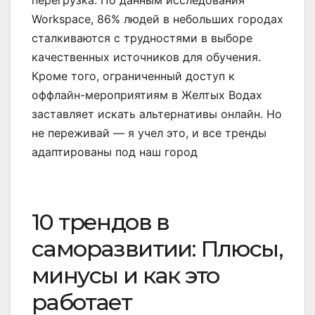
перегрузка. По данным исследования
Workspace, 86% людей в небольших городах
сталкиваются с трудностями в выборе
качественных источников для обучения.
Кроме того, ограниченный доступ к
оффлайн-мероприятиям в Желтых Водах
заставляет искать альтернативы онлайн. Но
не переживай — я учел это, и все тренды
адаптированы под наш город
10 трендов в
саморазвитии: Плюсы,
минусы и как это
работает