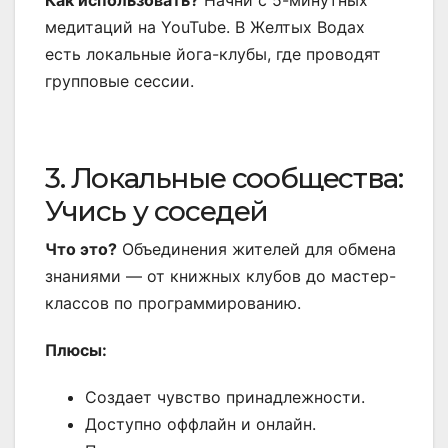
Как использовать?
Начни с 5-минутных
медитаций на YouTube. В Желтых Водах
есть локальные йога-клубы, где проводят
групповые сессии.
3. Локальные сообщества:
Учись у соседей
Что это?
Объединения жителей для обмена
знаниями — от книжных клубов до мастер-
классов по программированию.
Плюсы:
Создает чувство принадлежности.
Доступно оффлайн и онлайн.