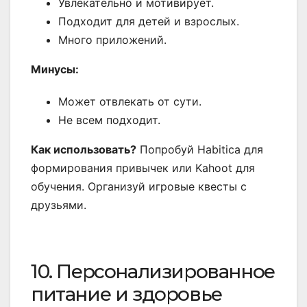
Увлекательно и мотивирует.
Подходит для детей и взрослых.
Много приложений.
Минусы:
Может отвлекать от сути.
Не всем подходит.
Как использовать?
Попробуй Habitica для
формирования привычек или Kahoot для
обучения. Организуй игровые квесты с
друзьями.
10. Персонализированное
питание и здоровье