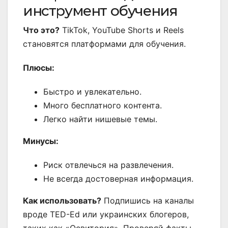
инструмент обучения
Что это?
TikTok, YouTube Shorts и Reels
становятся платформами для обучения.
Плюсы:
Быстро и увлекательно.
Много бесплатного контента.
Легко найти нишевые темы.
Минусы:
Риск отвлечься на развлечения.
Не всегда достоверная информация.
Как использовать?
Подпишись на каналы
вроде TED-Ed или украинских блогеров,