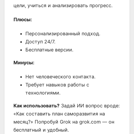
цели, учиться и анализировать прогресс.
Плюсы:
Персонализированный подход.
Доступ 24/7.
Бесплатные версии.
Минусы:
Нет человеческого контакта.
Требует навыков работы с
технологиями.
Как использовать?
Задай ИИ вопрос вроде:
«Как составить план саморазвития на
месяц?» Попробуй Grok на grok.com — он
бесплатный и удобный.