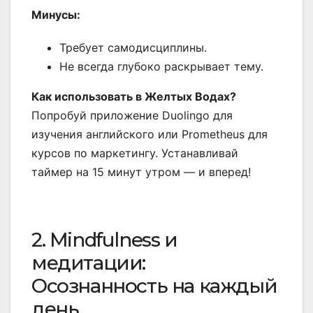
Минусы:
Требует самодисциплины.
Не всегда глубоко раскрывает тему.
Как использовать в Желтых Водах?
Попробуй приложение Duolingo для
изучения английского или Prometheus для
курсов по маркетингу. Устанавливай
таймер на 15 минут утром — и вперед!
2. Mindfulness и
медитации:
Осознанность на каждый
день