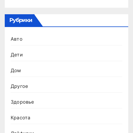
Рубрики
Авто
Дети
Дом
Другое
Здоровье
Красота