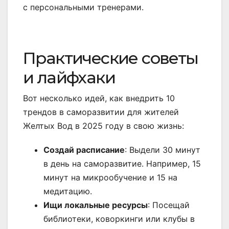
с персональными тренерами.
Практические советы
и лайфхаки
Вот несколько идей, как внедрить 10
трендов в саморазвитии для жителей
Желтых Вод в 2025 году в свою жизнь:
Создай расписание
: Выдели 30 минут
в день на саморазвитие. Например, 15
минут на микрообучение и 15 на
медитацию.
Ищи локальные ресурсы
: Посещай
библиотеки, коворкинги или клубы в